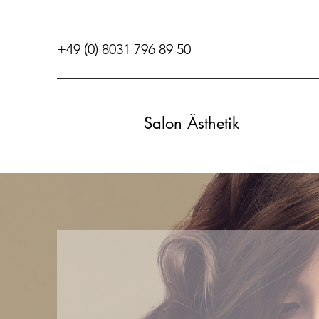
+49 (0) 8031 796 89 50
Salon Ästhetik