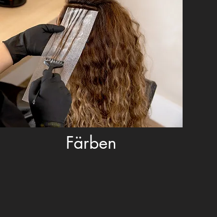
Färben
Sie wählen 