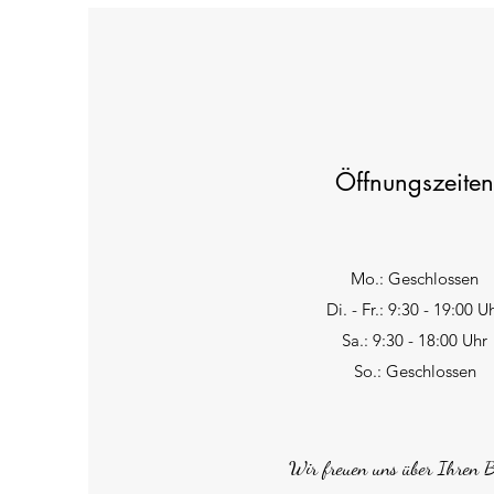
Öffnungszeiten
Mo.: Geschlossen
Di. - Fr.: 9:30 - 19:00 U
Sa.: 9:30 - 18:00 Uhr
So.: Geschlossen
Wir freuen uns über Ihren 