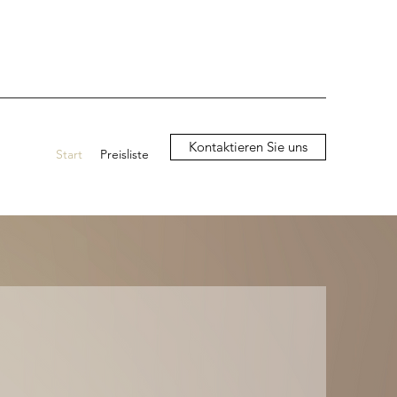
Kontaktieren Sie uns
Start
Preisliste