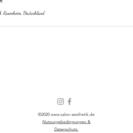
n
3, Rosenheim, Deutschland
©2020
www.salon-aesthetik.de
Nutzungsbedingungen &
Datenschutz