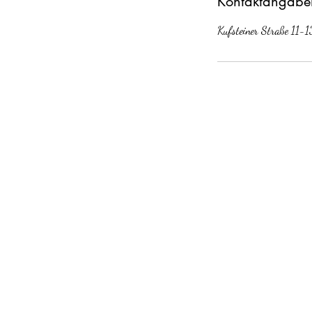
Kontaktangabe
Kufsteiner Straße 11-1