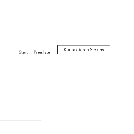
Kontaktieren Sie uns
Start
Preisliste